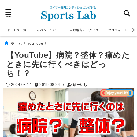
menu
サービス一覧
イベント/セミナー
活動場所 / アクセス
プロフィール
ホーム
YouTube
【YouTube】病院？整体？痛めた
ときに先に行くべきはどっ
ち！？
/
2024.03.14
2019.08.24
ゆーいち