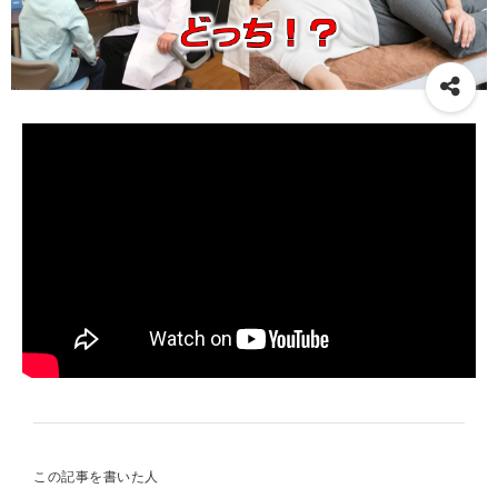
この記事を書いた人